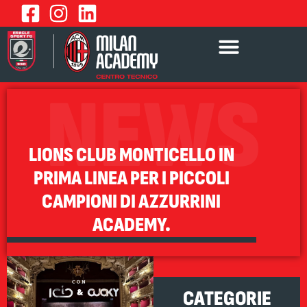
NEWS
LIONS CLUB MONTICELLO IN
PRIMA LINEA PER I PICCOLI
CAMPIONI DI AZZURRINI
ACADEMY.
CATEGORIE